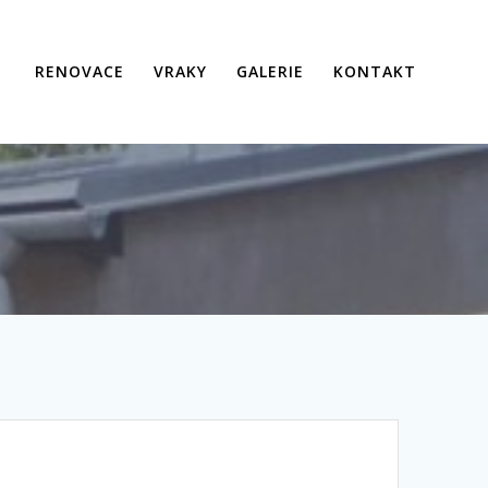
RENOVACE
VRAKY
GALERIE
KONTAKT