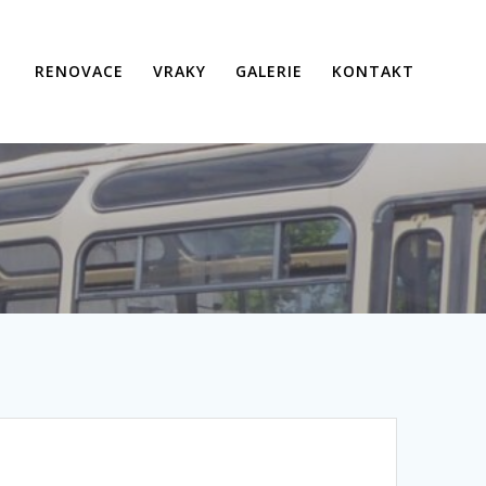
RENOVACE
VRAKY
GALERIE
KONTAKT