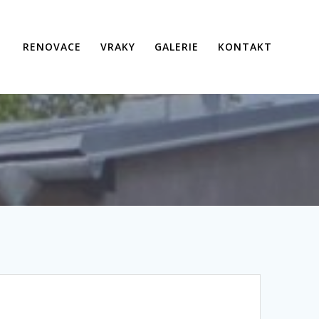
RENOVACE
VRAKY
GALERIE
KONTAKT