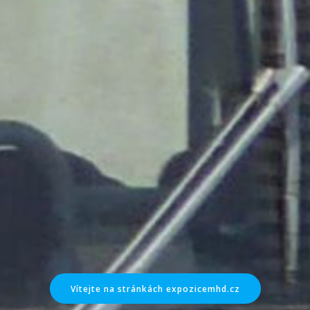
Vítejte na stránkách expozicemhd.cz