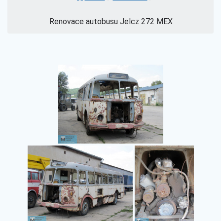
Renovace autobusu Jelcz 272 MEX