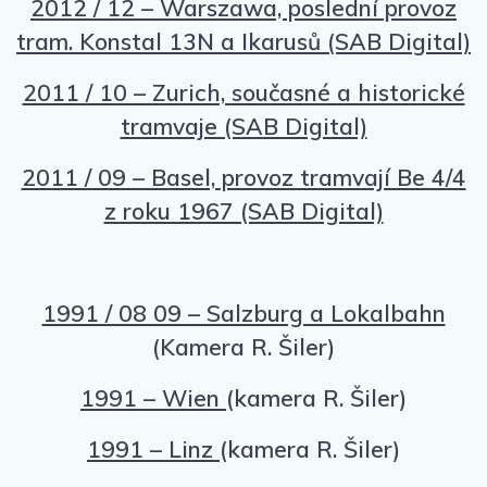
2012 / 12 – Warszawa, poslední provoz
tram. Konstal 13N a Ikarusů (SAB Digital)
2011 / 10 – Zurich, současné a historické
tramvaje (SAB Digital)
2011 / 09 – Basel, provoz tramvají Be 4/4
z roku 1967 (SAB Digital)
1991 / 08 09 – Salzburg a Lokalbahn
(Kamera R. Šiler)
1991 – Wien
(kamera R. Šiler)
1991 – Linz
(kamera R. Šiler)