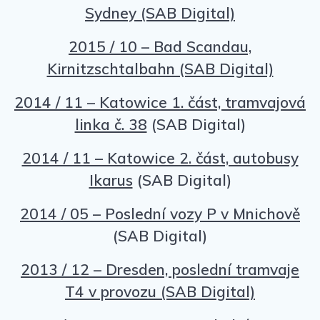
Sydney (SAB Digital)
2015 / 10 – Bad Scandau,
Kirnitzschtalbahn (SAB Digital)
2014 / 11 – Katowice 1. část, tramvajová
linka č. 38
(SAB Digital)
2014 / 11 – Katowice 2. část, autobusy
Ikarus
(SAB Digital)
2014 / 05 – Poslední vozy P v Mnichově
(SAB Digital)
2013 / 12 – Dresden, poslední tramvaje
T4 v provozu (SAB Digital)