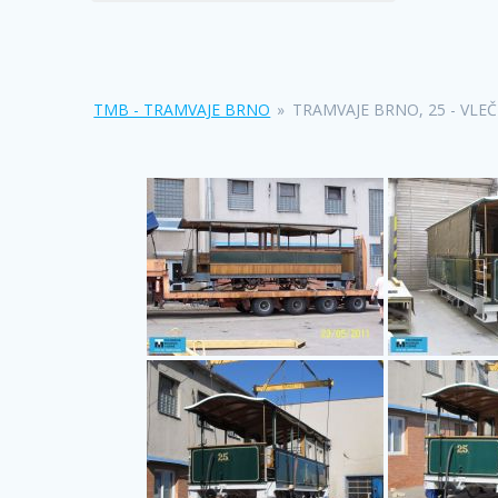
TMB - TRAMVAJE BRNO
»
TRAMVAJE BRNO, 25 - VLE