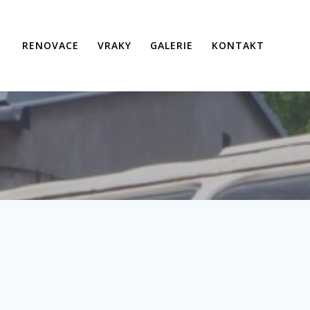
RENOVACE
VRAKY
GALERIE
KONTAKT