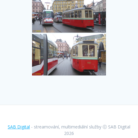
SAB Digital
- streamování, multimediální služby Ⓒ SAB Digital
2026