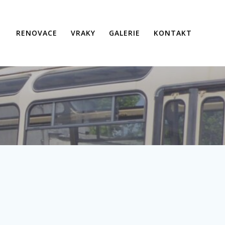
RENOVACE
VRAKY
GALERIE
KONTAKT