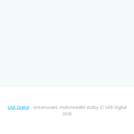
SAB Digital
- streamování, multimediální služby Ⓒ SAB Digital
2026