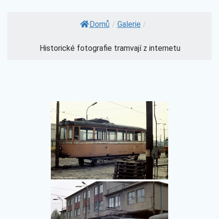
Domů
/
Galerie
/
Historické fotografie tramvají z internetu