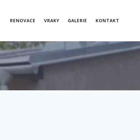
RENOVACE
VRAKY
GALERIE
KONTAKT