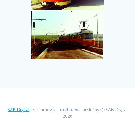
SAB Digital
- streamování, multimediální služby Ⓒ SAB Digital
2026