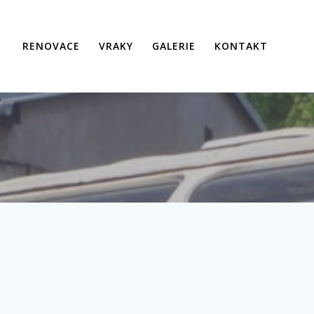
RENOVACE
VRAKY
GALERIE
KONTAKT