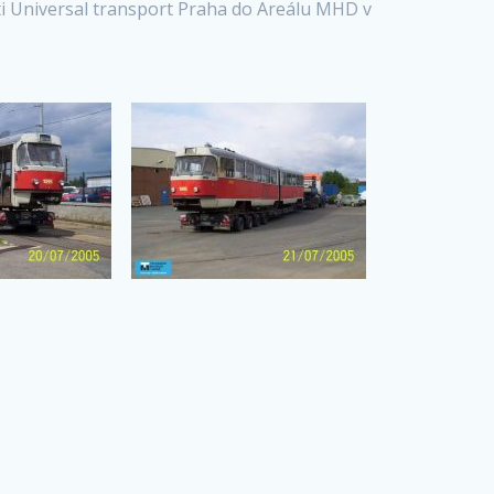
ti Universal transport Praha do Areálu MHD v