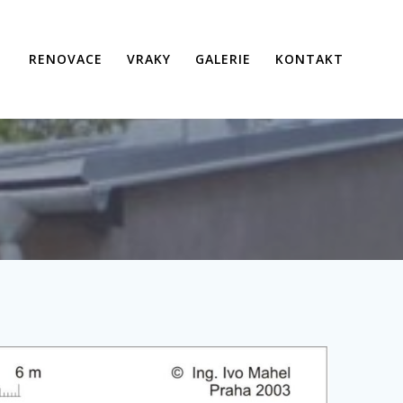
RENOVACE
VRAKY
GALERIE
KONTAKT