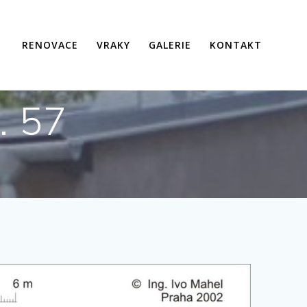
RENOVACE
VRAKY
GALERIE
KONTAKT
. 57