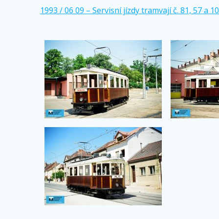
1993 / 06 09 – Servisní jízdy tramvají č. 81, 57 a 1