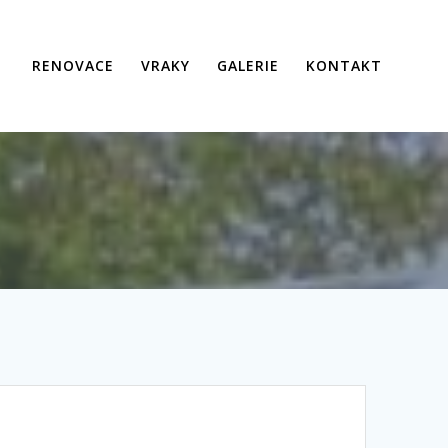
RENOVACE
VRAKY
GALERIE
KONTAKT